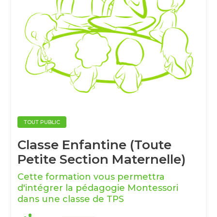
TOUT PUBLIC
Classe Enfantine (Toute
Petite Section Maternelle)
Cette formation vous permettra
d'intégrer la pédagogie Montessori
dans une classe de TPS