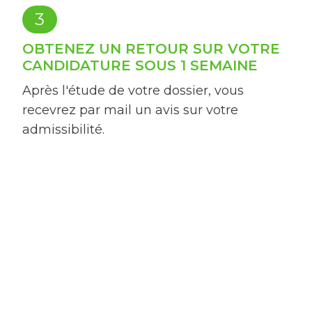
3
OBTENEZ UN RETOUR SUR VOTRE
CANDIDATURE SOUS 1 SEMAINE
Après l'étude de votre dossier, vous
recevrez par mail un avis sur votre
admissibilité.