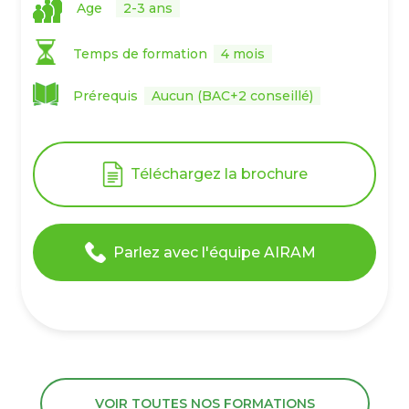
Age
2-3 ans
Temps de formation
4 mois
Prérequis
Aucun (BAC+2 conseillé)
Téléchargez la brochure
Parlez avec l'équipe AIRAM
VOIR TOUTES NOS FORMATIONS