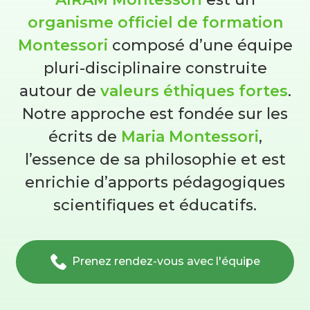
organisme officiel de formation
Montessori
composé d’une équipe
pluri-disciplinaire construite
autour de
valeurs éthiques fortes
.
Notre approche est fondée sur les
écrits de
Maria Montessori
,
l’essence de sa philosophie et est
enrichie d’apports pédagogiques
scientifiques et éducatifs.
Prenez rendez-vous avec l'équipe