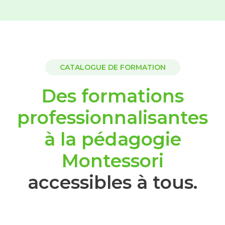
CATALOGUE DE FORMATION
Des formations
professionnalisantes
à la pédagogie
Montessori
accessibles à tous.