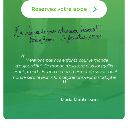
Réservez votre appel
"
N'élevons pas nos enfants pour le monde
d'aujourd'hui. Ce monde n'existera plus lorsqu'ils
seront grands. Et rien ne nous permet de savoir quel
monde sera le leur. Alors apprenons-leur à s'adapter
"
Maria Montessori