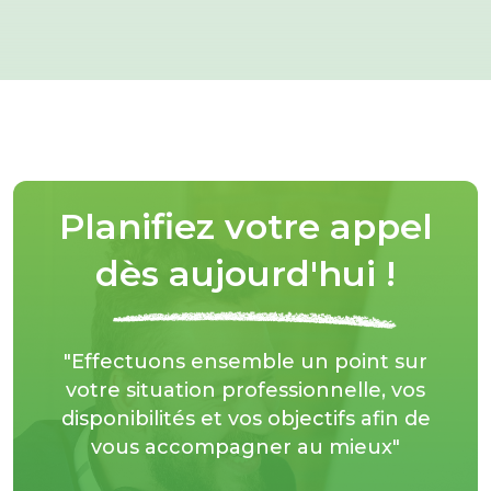
Planifiez votre appel
dès aujourd'hui !
"Effectuons ensemble un point sur
votre situation professionnelle, vos
disponibilités et vos objectifs afin de
vous accompagner au mieux"