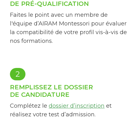
DE PRÉ-QUALIFICATION
Faites le point avec un membre de
l'équipe d’AIRAM Montessori pour évaluer
la compatibilité de votre profil vis-à-vis de
nos formations.
2
REMPLISSEZ LE DOSSIER
DE CANDIDATURE
Complétez le
dossier d’inscription
et
réalisez votre test d’admission.