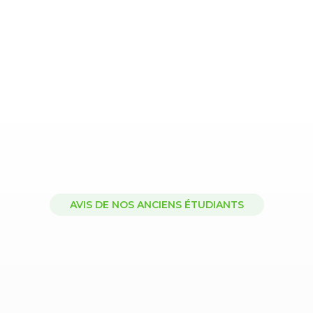
AVIS DE NOS ANCIENS ÉTUDIANTS