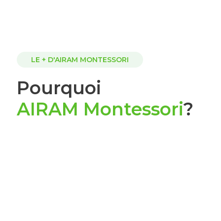
LE + D'AIRAM MONTESSORI
Pourquoi
AIRAM Montessori
?