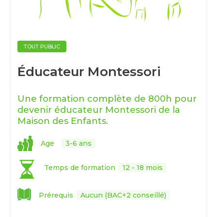
TOUT PUBLIC
Éducateur Montessori
Une formation complète de 800h pour
devenir éducateur Montessori de la
Maison des Enfants.
Age
3-6 ans
Temps de formation
12 - 18 mois
Prérequis
Aucun (BAC+2 conseillé)