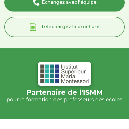
Échangez avec l'équipe
Téléchargez la brochure
Partenaire de l'ISMM
pour la formation des professeurs des écoles