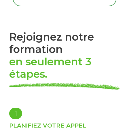
Rejoignez notre
formation
en seulement 3
étapes
.
1
PLANIFIEZ VOTRE APPEL