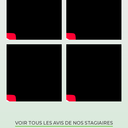
VOIR TOUS LES AVIS DE NOS STAGIAIRES