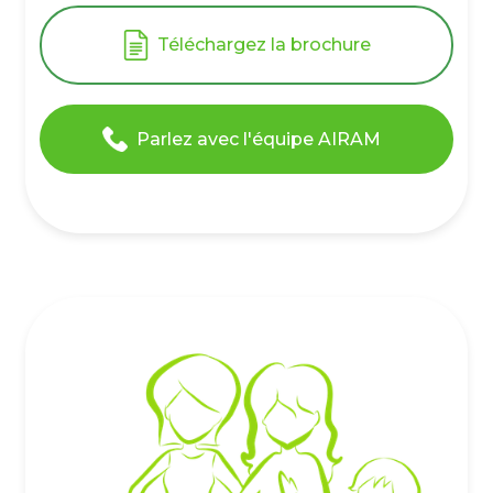
Téléchargez la brochure
Parlez avec l'équipe AIRAM