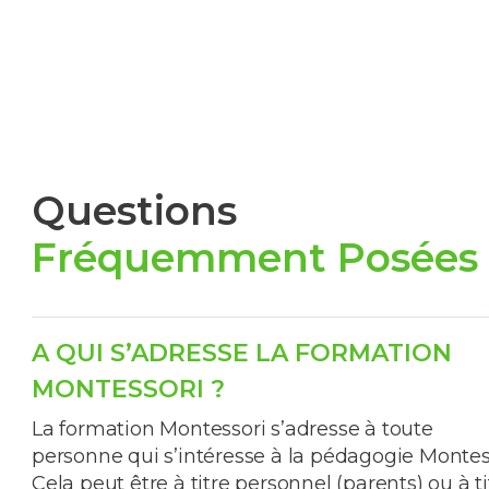
Questions
Fréquemment Posées
A QUI S’ADRESSE LA FORMATION
MONTESSORI ?
La formation Montessori s’adresse à toute
personne qui s’intéresse à la pédagogie Montes
Cela peut être à titre personnel (parents) ou à ti