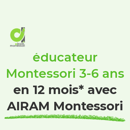
Devenez
éducateur
Montessori 3-6 ans
en 12 mois* avec
AIRAM Montessori