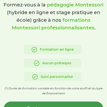
Formez-vous à la
pédagogie Montessori
(hybride en ligne et stage pratique en
école) grâce à nos
formations
Montessori professionnalisantes
.
Formation en ligne
Aucun prérequis
Suivi personnalisé
(*) Durée de formation variable en fonction de votre profil et du type
de financement